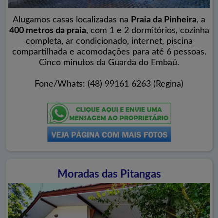
Alugamos casas localizadas na
Praia da Pinheira
, a
400 metros da praia
, com 1 e 2 dormitórios, cozinha
completa, ar condicionado, internet, piscina
compartilhada e acomodações para até 6 pessoas.
Cinco minutos da Guarda do Embaú.
Fone/Whats: (48) 99161 6263 (Regina)
Moradas das Pitangas