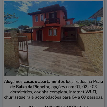
Alugamos
casas e apartamentos
localizados na
Praia
de Baixo da Pinheira
, opções com 01, 02 e 03
dormitórios, cozinha completa, internet Wi-Fi,
churrasqueira e acomodações para 04 a 09 pessoas.