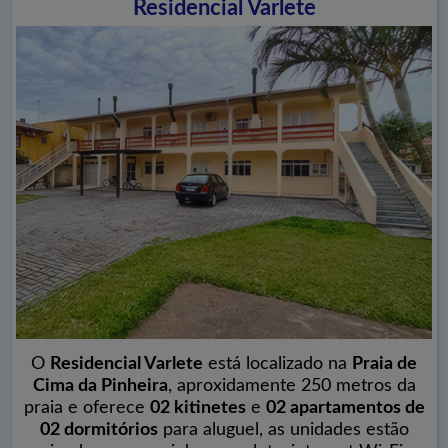
Residencial Varlete
O
Residencial Varlete
está localizado na
Praia de
Cima da Pinheira
, aproxidamente 250 metros da
praia e oferece
02 kitinetes
e
02 apartamentos de
02 dormitórios
para aluguel, as unidades estão