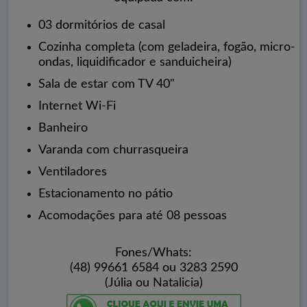
03 dormitórios de casal
Cozinha completa (com geladeira, fogão, micro-
ondas, liquidificador e sanduicheira)
Sala de estar com TV 40"
Internet Wi-Fi
Banheiro
Varanda com churrasqueira
Ventiladores
Estacionamento no pátio
Acomodações para até 08 pessoas
Fones/Whats:
(48) 99661 6584 ou 3283 2590
(Júlia ou Natalicia)