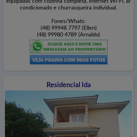
equipadas com cozinha completa, internet Wi-Fi, ar
condicionado e churrasqueira individual.
Fones/Whats:
(48) 99948 7797 (Ellen)
(48) 99980 4789 (Arnaldo)
Residencial Ida