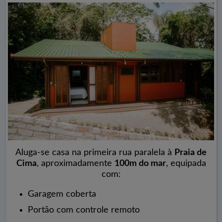
Aluga-se casa na primeira rua paralela à
Praia de
Cima
, aproximadamente
100m do mar
, equipada
com:
Garagem coberta
Portão com controle remoto