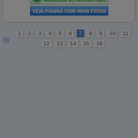
1
2
3
4
5
6
7
8
9
10
11
12
13
14
15
16