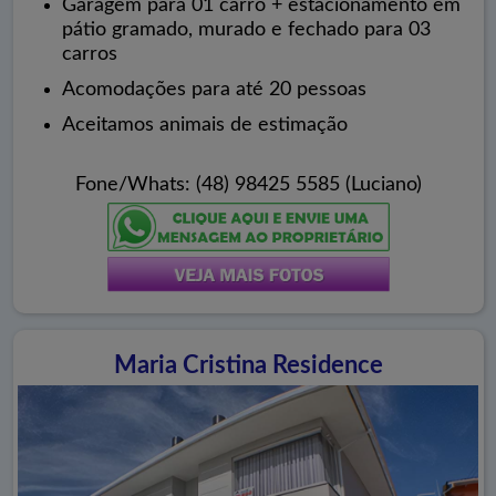
Garagem para 01 carro + estacionamento em
pátio gramado, murado e fechado para 03
carros
Acomodações para até 20 pessoas
Aceitamos animais de estimação
Fone/Whats: (48) 98425 5585 (Luciano)
Maria Cristina Residence