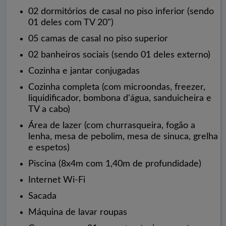
02 dormitórios de casal no piso inferior (sendo
01 deles com TV 20")
05 camas de casal no piso superior
02 banheiros sociais (sendo 01 deles externo)
Cozinha e jantar conjugadas
Cozinha completa (com microondas, freezer,
liquidificador, bombona d'água, sanduicheira e
TV a cabo)
Área de lazer (com churrasqueira, fogão a
lenha, mesa de pebolim, mesa de sinuca, grelha
e espetos)
Piscina (8x4m com 1,40m de profundidade)
Internet Wi-Fi
Sacada
Máquina de lavar roupas