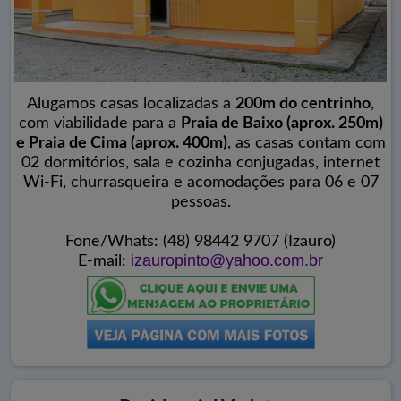
Alugamos casas localizadas a
200m do centrinho
,
com viabilidade para a
Praia de Baixo (aprox. 250m)
e Praia de Cima (aprox. 400m)
, as casas contam com
02 dormitórios, sala e cozinha conjugadas, internet
Wi-Fi, churrasqueira e acomodações para 06 e 07
pessoas.
Fone/Whats: (48) 98442 9707 (Izauro)
izauropinto@yahoo.com.br
E-mail: