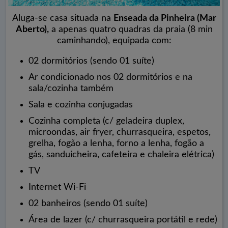
Aluga-se casa situada na
Enseada da Pinheira (Mar
Aberto),
a apenas quatro quadras da praia (8 min
caminhando), equipada com:
02 dormitórios (sendo 01 suíte)
Ar condicionado nos 02 dormitórios e na
sala/cozinha também
Sala e cozinha conjugadas
Cozinha completa (c/ geladeira duplex,
microondas, air fryer, churrasqueira, espetos,
grelha, fogão a lenha, forno a lenha, fogão a
gás, sanduicheira, cafeteira e chaleira elétrica)
TV
Internet Wi-Fi
02 banheiros (sendo 01 suíte)
Área de lazer (c/ churrasqueira portátil e rede)