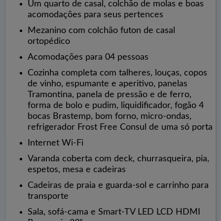
Um quarto de casal, colchão de molas e boas
acomodações para seus pertences
Mezanino com colchão futon de casal
ortopédico
Acomodações para 04 pessoas
Cozinha completa com talheres, louças, copos
de vinho, espumante e aperitivo, panelas
Tramontina, panela de pressão e de ferro,
forma de bolo e pudim, liquidificador, fogão 4
bocas Brastemp, bom forno, micro-ondas,
refrigerador Frost Free Consul de uma só porta
Internet Wi-Fi
Varanda coberta com deck, churrasqueira, pia,
espetos, mesa e cadeiras
Cadeiras de praia e guarda-sol e carrinho para
transporte
Sala, sofá-cama e Smart-TV LED LCD HDMI