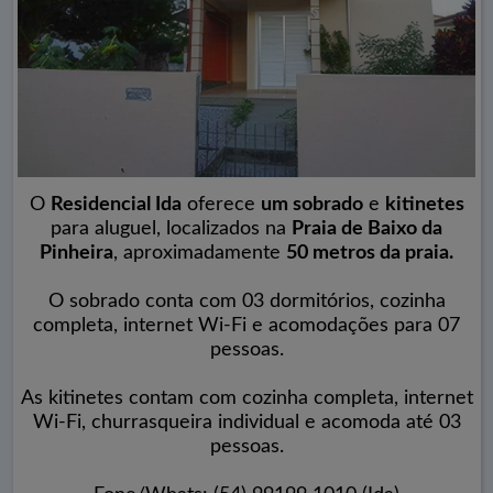
O
Residencial Ida
oferece
um sobrado
e
kitinetes
para aluguel, localizados na
Praia de Baixo da
Pinheira
, aproximadamente
50 metros da praia.
O sobrado conta com 03 dormitórios, cozinha
completa, internet Wi-Fi e acomodações para 07
pessoas.
As kitinetes contam com cozinha completa, internet
Wi-Fi, churrasqueira individual e acomoda até 03
pessoas.