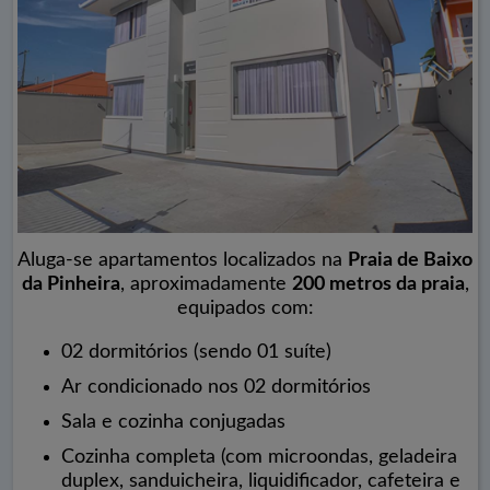
Aluga-se apartamentos localizados na
Praia de Baixo
da Pinheira
, aproximadamente
200 metros da praia
,
equipados com:
02 dormitórios (sendo 01 suíte)
Ar condicionado nos 02 dormitórios
Sala e cozinha conjugadas
Cozinha completa (com microondas, geladeira
duplex, sanduicheira, liquidificador, cafeteira e