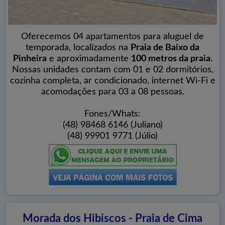
Oferecemos 04 apartamentos para aluguel de
temporada, localizados na
Praia de Baixo da
Pinheira
e aproximadamente
100 metros da praia
.
Nossas unidades contam com 01 e 02 dormitórios,
cozinha completa, ar condicionado, internet Wi-Fi e
acomodações para 03 a 08 pessoas.
Fones/Whats:
(48) 98468 6146 (Juliano)
(48) 99901 9771 (Júlio)
Morada dos Hibiscos - Praia de Cima