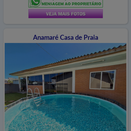
Anamaré Casa de Praia